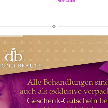
MEHR LESEN -